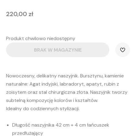
220,00
zł
Produkt chwilowo niedostępny
BRAK W MAGAZYNIE
Nowoczesny, delikatny naszyjnik. Bursztynu, kamienie
naturalne: Agat indyjski, labradoryt, apatyt, rubin z
zoisytem oraz stal chirurgiczna złota. Naszyjnik tworzy
subtelną kompozycję kolorów i kształtów.
Idealny do codziennych stylizacji.
Długość naszyjnika 42 cm + 4 cm łańcuszek
przedłużający