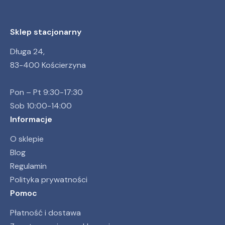
Sklep stacjonarny
Długa 24,
83-400 Kościerzyna
Pon – Pt 9:30-17:30
Sob 10:00-14:00
Informacje
O sklepie
Blog
Regulamin
Polityka prywatności
Pomoc
Płatność i dostawa