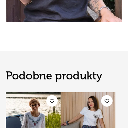
Podobne produkty