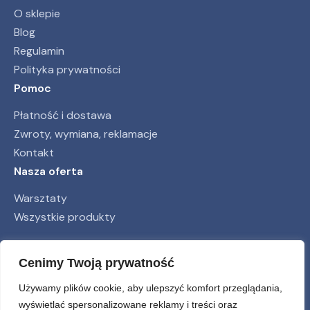
O sklepie
Blog
Regulamin
Polityka prywatności
Pomoc
Płatność i dostawa
Zwroty, wymiana, reklamacje
Kontakt
Nasza oferta
Warsztaty
Wszystkie produkty
Obserwuj nas
Cenimy Twoją prywatność
Używamy plików cookie, aby ulepszyć komfort przeglądania,
wyświetlać spersonalizowane reklamy i treści oraz