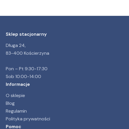
Sklep stacjonarny
Długa 24,
83-400 Kościerzyna
Pon – Pt 9:30-17:30
Sob 10:00-14:00
Informacje
O sklepie
Blog
Regulamin
Polityka prywatności
Pomoc