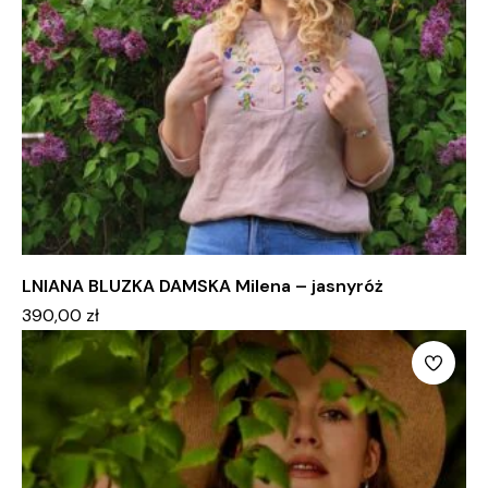
LNIANA BLUZKA DAMSKA Milena – jasnyróż
390,00
zł