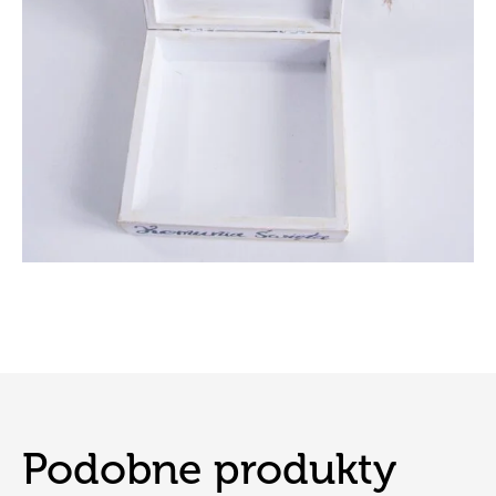
Podobne produkty