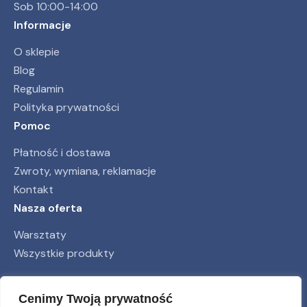
Sob 10:00-14:00
Informacje
O sklepie
Blog
Regulamin
Polityka prywatności
Pomoc
Płatność i dostawa
Zwroty, wymiana, reklamacje
Kontakt
Nasza oferta
Warsztaty
Wszystkie produkty
Obserwuj nas
Cenimy Twoją prywatność