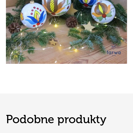
Podobne produkty