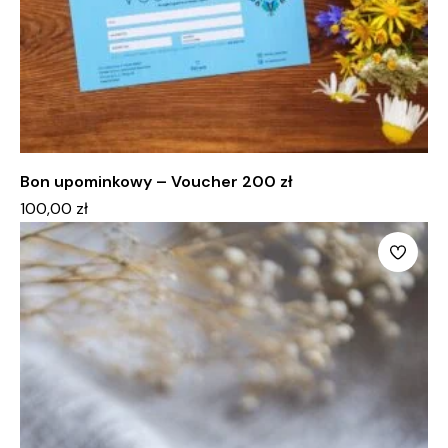
Bon upominkowy – Voucher 200 zł
100,00
zł