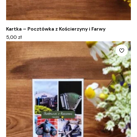
Kartka – Pocztówka z Kościerzyny i Farwy
5,00
zł