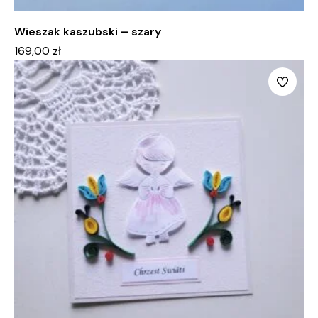
Wieszak kaszubski – szary
169,00
zł