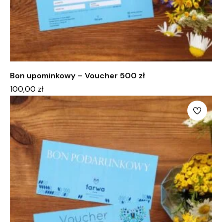
Bon upominkowy – Voucher 500 zł
100,00
zł