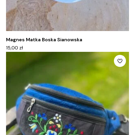
Magnes Matka Boska Sianowska
15,00
zł