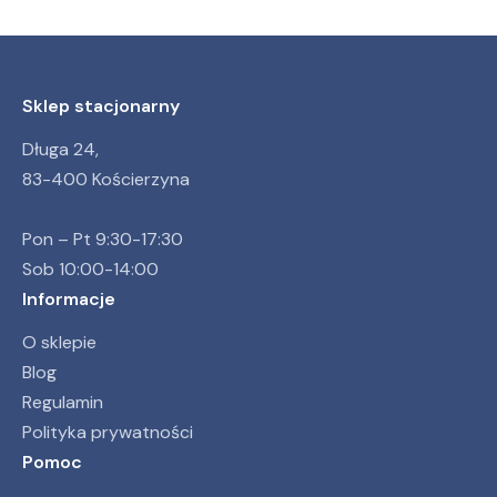
Sklep stacjonarny
Długa 24,
83-400 Kościerzyna
Pon – Pt 9:30-17:30
Sob 10:00-14:00
Informacje
O sklepie
Blog
Regulamin
Polityka prywatności
Pomoc