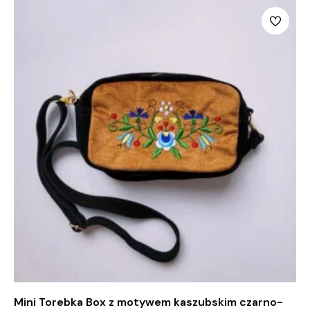
Mini Torebka Box z motywem kaszubskim czarno-