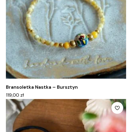
Bransoletka Nastka – Bursztyn
119,00
zł