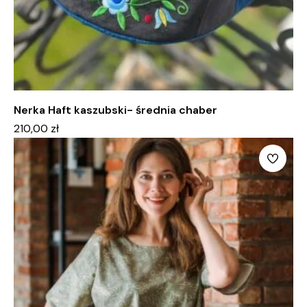
Nerka Haft kaszubski- średnia chaber
210,00
zł