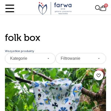
0
folk box
Wszystkie produkty
Kategorie
Filtrowanie