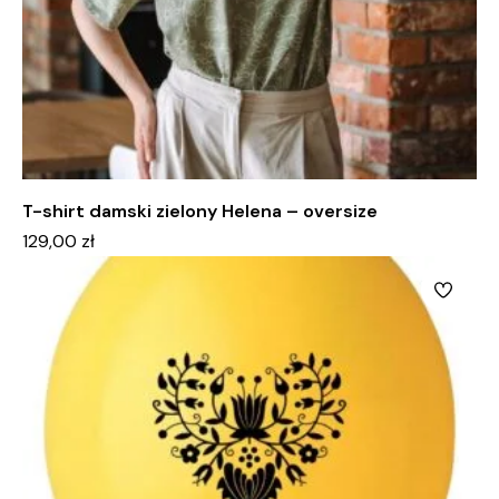
T-shirt damski zielony Helena – oversize
129,00
zł