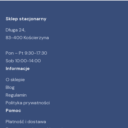
Sklep stacjonarny
Długa 24,
83-400 Kościerzyna
Pon – Pt 9:30-17:30
Sob 10:00-14:00
Informacje
O sklepie
Blog
Regulamin
Polityka prywatności
Pomoc
Płatność i dostawa