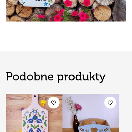
Podobne produkty