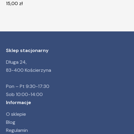
15,00
zł
Sklep stacjonarny
Długa 24,
83-400 Kościerzyna
Pon – Pt 9:30-17:30
Sob 10:00-14:00
Informacje
O sklepie
Blog
Regulamin