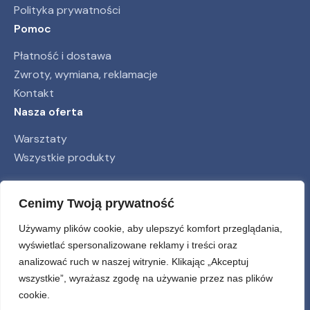
Polityka prywatności
Pomoc
Płatność i dostawa
Zwroty, wymiana, reklamacje
Kontakt
Nasza oferta
Warsztaty
Wszystkie produkty
Obserwuj nas
Cenimy Twoją prywatność
Używamy plików cookie, aby ulepszyć komfort przeglądania,
wyświetlać spersonalizowane reklamy i treści oraz
analizować ruch w naszej witrynie. Klikając „Akceptuj
wszystkie”, wyrażasz zgodę na używanie przez nas plików
cookie.
© farwa.pl 2026