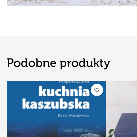
Podobne produkty