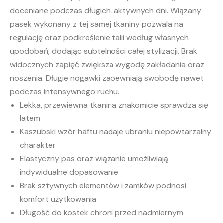
doceniane podczas długich, aktywnych dni. Wiązany
pasek wykonany z tej samej tkaniny pozwala na
regulację oraz podkreślenie talii według własnych
upodobań, dodając subtelności całej stylizacji. Brak
widocznych zapięć zwiększa wygodę zakładania oraz
noszenia. Długie nogawki zapewniają swobodę nawet
podczas intensywnego ruchu.
Lekka, przewiewna tkanina znakomicie sprawdza się
latem
Kaszubski wzór haftu nadaje ubraniu niepowtarzalny
charakter
Elastyczny pas oraz wiązanie umożliwiają
indywidualne dopasowanie
Brak sztywnych elementów i zamków podnosi
komfort użytkowania
Długość do kostek chroni przed nadmiernym