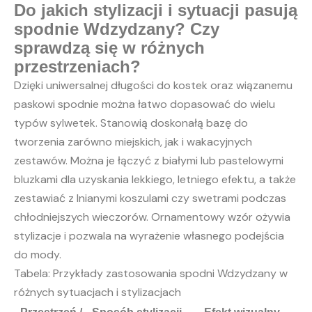
Do jakich stylizacji i sytuacji pasują
spodnie Wdzydzany? Czy
sprawdzą się w różnych
przestrzeniach?
Dzięki uniwersalnej długości do kostek oraz wiązanemu
paskowi spodnie można łatwo dopasować do wielu
typów sylwetek. Stanowią doskonałą bazę do
tworzenia zarówno miejskich, jak i wakacyjnych
zestawów. Można je łączyć z białymi lub pastelowymi
bluzkami dla uzyskania lekkiego, letniego efektu, a także
zestawiać z lnianymi koszulami czy swetrami podczas
chłodniejszych wieczorów. Ornamentowy wzór ożywia
stylizacje i pozwala na wyrażenie własnego podejścia
do mody.
Tabela: Przykłady zastosowania spodni Wdzydzany w
różnych sytuacjach i stylizacjach