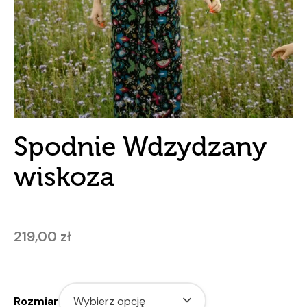
Spodnie Wdzydzany
wiskoza
219,00
zł
Rozmiar