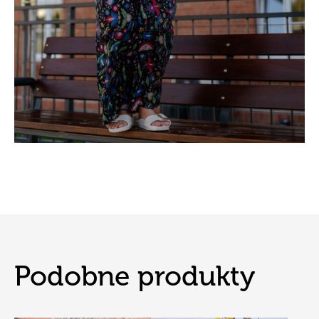
Podobne produkty