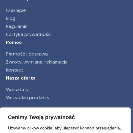
O sklepie
Blog
Regulamin
Polityka prywatności
Pomoc
Płatność i dostawa
Zwroty, wymiana, reklamacje
Kontakt
Nasza oferta
Warsztaty
Wszystkie produkty
Obserwuj nas
Cenimy Twoją prywatność
Używamy plików cookie, aby ulepszyć komfort przeglądania,