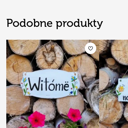
Podobne produkty