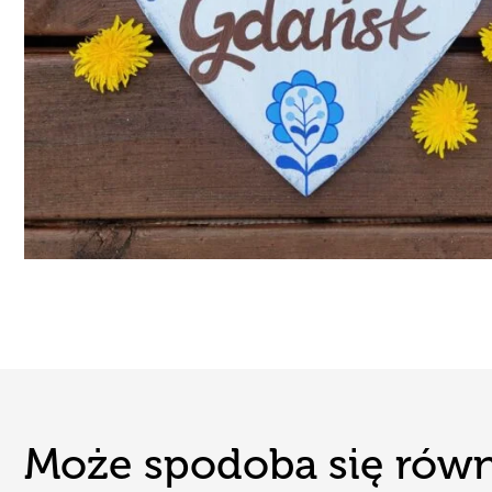
Może spodoba się równi