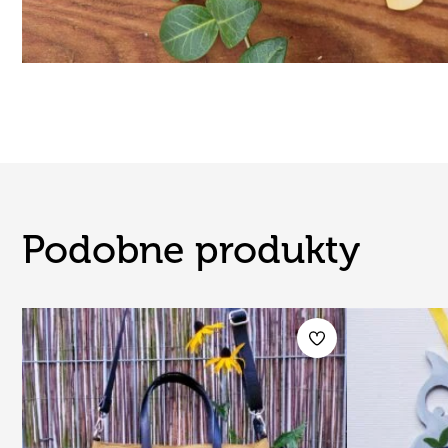
Podobne produkty