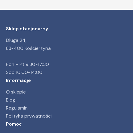
Sklep stacjonarny
Długa 24,
83-400 Kościerzyna
Pon – Pt 9:30-17:30
Sob 10:00-14:00
Informacje
O sklepie
Blog
Regulamin
Polityka prywatności
Pomoc