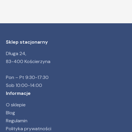
Sklep stacjonarny
Długa 24,
83-400 Kościerzyna
Pon – Pt 9:30-17:30
Sob 10:00-14:00
Informacje
O sklepie
Blog
Regulamin
Polityka prywatności