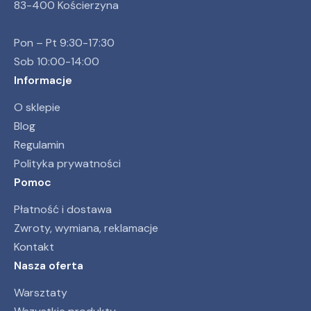
83-400 Kościerzyna
Pon – Pt 9:30-17:30
Sob 10:00-14:00
Informacje
O sklepie
Blog
Regulamin
Polityka prywatności
Pomoc
Płatność i dostawa
Zwroty, wymiana, reklamacje
Kontakt
Nasza oferta
Warsztaty