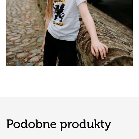
Podobne produkty