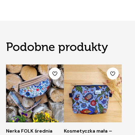
Podobne produkty
Nerka FOLK średnia
Kosmetyczka mała –