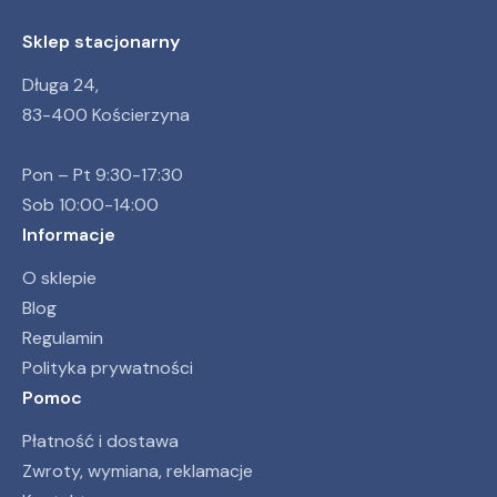
Sklep stacjonarny
Długa 24,
83-400 Kościerzyna
Pon – Pt 9:30-17:30
Sob 10:00-14:00
Informacje
O sklepie
Blog
Regulamin
Polityka prywatności
Pomoc
Płatność i dostawa
Zwroty, wymiana, reklamacje