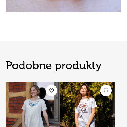
Podobne produkty