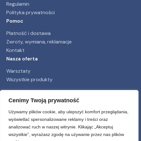
Regulamin
Polityka prywatności
Pomoc
Płatność i dostawa
Zwroty, wymiana, reklamacje
Kontakt
Nasza oferta
Warsztaty
Wszystkie produkty
Obserwuj nas
Cenimy Twoją prywatność
Używamy plików cookie, aby ulepszyć komfort przeglądania,
wyświetlać spersonalizowane reklamy i treści oraz
analizować ruch w naszej witrynie. Klikając „Akceptuj
wszystkie”, wyrażasz zgodę na używanie przez nas plików