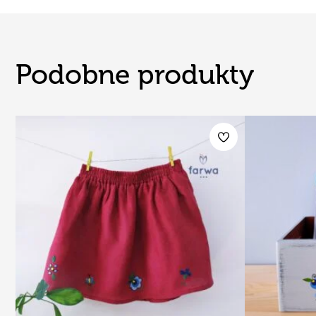
Podobne produkty